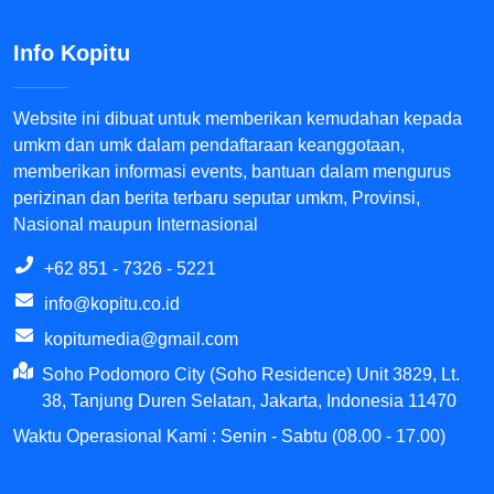
Info Kopitu
Website ini dibuat untuk memberikan kemudahan kepada
umkm dan umk dalam pendaftaraan keanggotaan,
memberikan informasi events, bantuan dalam mengurus
perizinan dan berita terbaru seputar umkm, Provinsi,
Nasional maupun Internasional
+62 851 - 7326 - 5221
info@kopitu.co.id
kopitumedia@gmail.com
Soho Podomoro City (Soho Residence) Unit 3829, Lt.
38, Tanjung Duren Selatan, Jakarta, Indonesia 11470
Waktu Operasional Kami : Senin - Sabtu (08.00 - 17.00)