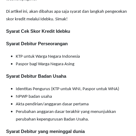
Di artikel ini, akan dibahas apa saja syarat dan langkah pengecekan
skor kredit melalui Idebku. Simak!
Syarat Cek Skor Kredit Idebku
Syarat Debitur Perseorangan
KTP untuk Warga Negara Indonesia
Paspor bagi Warga Negara Asing
Syarat Debitur Badan Usaha
Identitas Pengurus (KTP untuk WNI, Paspor untuk WNA)
NPWP badan usaha
Akta pendirian/anggaran dasar pertama
Perubahan anggaran dasar terakhir yang menunjukkan
perubahan kepengurusan Badan Usaha.
Syarat Debitur yang meninggal dunia