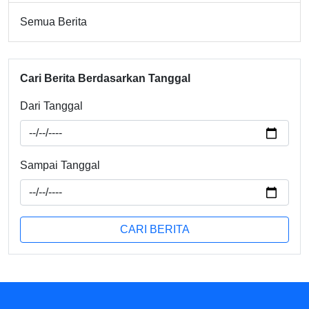
Semua Berita
Cari Berita Berdasarkan Tanggal
Dari Tanggal
Sampai Tanggal
CARI BERITA