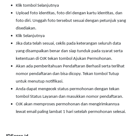
Klik tombol Selanjutnya
Upload foto identitas, foto diri dengan kartu identitas, dan
foto diri. Unggah foto tersebut sesuai dengan petunjuk yang
disediakan.
Klik Selanjutnya
Jika data telah sesuai, ceklis pada keterangan seluruh data
yang disampaikan benar dan siap tunduk pada syarat serta
ketentuan di OJK tekan tombol Ajukan Permohonan.
Akan ada pemberitahuan Pendaftaran Berhasil serta terlihat
nomor pendaftaran dan bisa dicopy. Tekan tombol Tutup
untuk menutup notifikasi.
Anda dapat mengecek status permohonan dengan tekan
tombol Status Layanan dan masukkan nomor pendaftaran.
OJK akan memproses permohonan dan mengirimkannya
lewat email paling lambat 1 hari setelah permohonan selesai.
IDScore.id