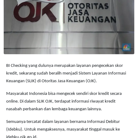
BI Checking yang dulunya merupakan layanan pengecekan skor
kredit, sekarang sudah beralih menjadi Sistem Layanan Informasi
Keuangan (SLIK) di Otoritas Jasa Keuangan (OJK).
Masyarakat Indonesia bisa mengecek sendiri skor kredit secara
online. Di dalam SLIK OJK, terdapat informasi riwayat kredit
nasabah perbankan dan lembaga keuangan lainnya.
Semuanya tercatat dalam layanan bernama Informasi Debitur
(Idebku). Untuk mengaksesnya, masyarakat tinggal masuk ke
idebku.ojk.go.id.