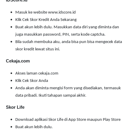
Masuk ke website www.idscore.id
Klik Cek Skor Kredit Anda Sekarang
Buat akun lebih dulu. Masukkan data diri yang diminta dan
juga masukkan password, PIN, serta kode captcha.
Bila sudah membuka aku, anda bisa pun bisa mengecek data
skor kredit lewat situs ini.
Cekaja.com
Akses laman cekaja.com
Klik Cek Skor Anda
Anda akan diminta mengisi form yang disediakan, termasuk
data pribadi. Ikuti tahapan sampai akhir.
Skor Life
Download aplikasi Skor Life di App Store maupun Play Store
Buat akun lebih dulu.