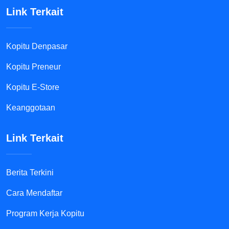
Link Terkait
Kopitu Denpasar
Kopitu Preneur
Kopitu E-Store
Keanggotaan
Link Terkait
Berita Terkini
Cara Mendaftar
Program Kerja Kopitu