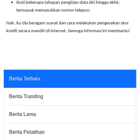
Ikuti beberapa tahapan pengisian data diri hingga akhir,
termasuk memasukkan nomor telepon.
Nah, itu dia beragam syarat dan cara melakukan pengecekan skor
kredit secara mandiri di internet. Semoga informasi ini membantu!
Berita Terbaru
Berita Tranding
Berita Lama
Berita Pelatihan