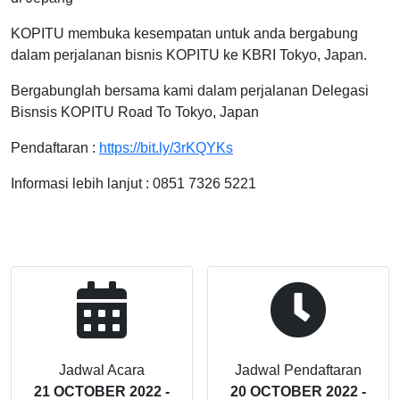
KOPITU membuka kesempatan untuk anda bergabung
dalam perjalanan bisnis KOPITU ke KBRI Tokyo, Japan.
Bergabunglah bersama kami dalam perjalanan Delegasi
Bisnsis KOPITU Road To Tokyo, Japan
Pendaftaran :
https://bit.ly/3rKQYKs
Informasi lebih lanjut : 0851 7326 5221
Jadwal Acara
Jadwal Pendaftaran
21 OCTOBER 2022 -
20 OCTOBER 2022 -