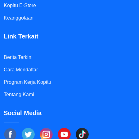
Kopitu E-Store
Keanggotaan
Link Terkait
Berita Terkini
Cara Mendaftar
Program Kerja Kopitu
Tentang Kami
Social Media