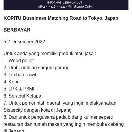
KOPITU Bussiness Matching Road to Tokyo, Japan
BERBAYAR
5-7 Desember 2022
Untuk anda yang memiliki produk atau jasa :
1. Wood pellet
2. Umbi-umbian sorgum porang
3. Limbah sawit
4. Kopi
5. LPK & P3MI
6. Serabut Kelapa
7. Untuk pemerintah daerah yang ingin melaksanakan
Sistercity dengan kota di Jepang
8. Dan untuk pengusaha pada bidang kuliner seperti
restauran dan rumah makan yang ingin membuka cabang
di Jepang