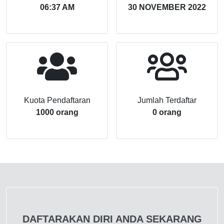
06:37 AM
30 NOVEMBER 2022
Kuota Pendaftaran
Jumlah Terdaftar
1000 orang
0 orang
DAFTARAKAN DIRI ANDA SEKARANG