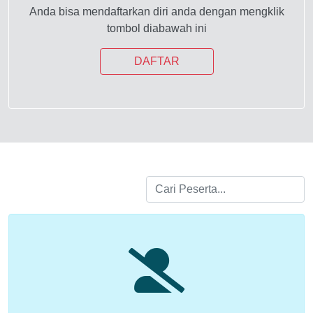
Anda bisa mendaftarkan diri anda dengan mengklik
tombol diabawah ini
DAFTAR