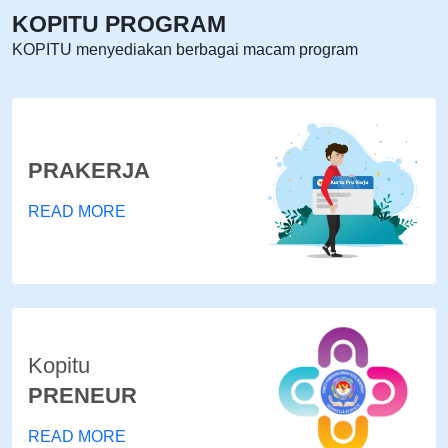
KOPITU PROGRAM
KOPITU menyediakan berbagai macam program
PRAKERJA
READ MORE
Kopitu
PRENEUR
READ MORE