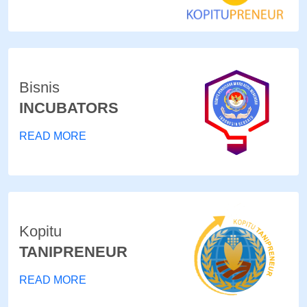
Bisnis
INCUBATORS
READ MORE
Kopitu
TANIPRENEUR
READ MORE