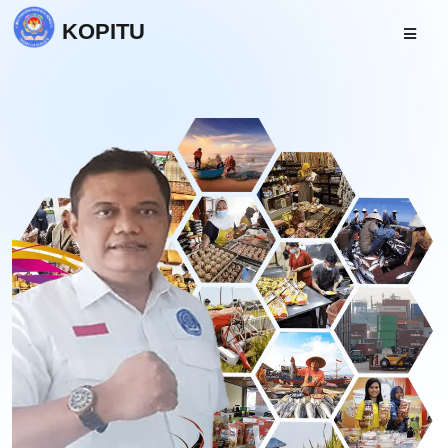
KOPITU