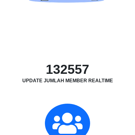
132557
UPDATE JUMLAH MEMBER REALTIME