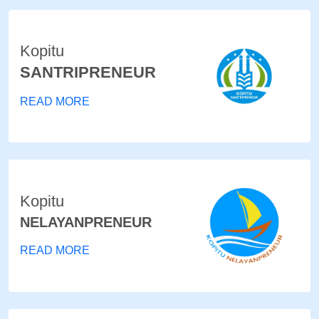
Kopitu
SANTRIPRENEUR
READ MORE
Kopitu
NELAYANPRENEUR
READ MORE