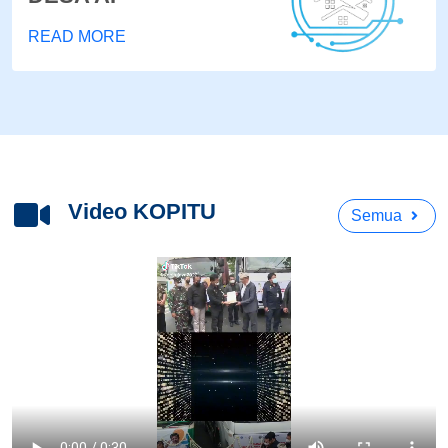
READ MORE
Video KOPITU
Semua