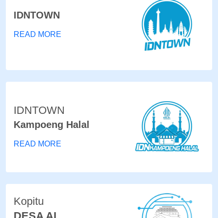
IDNTOWN
READ MORE
IDNTOWN
Kampoeng Halal
READ MORE
Kopitu
DESA AI