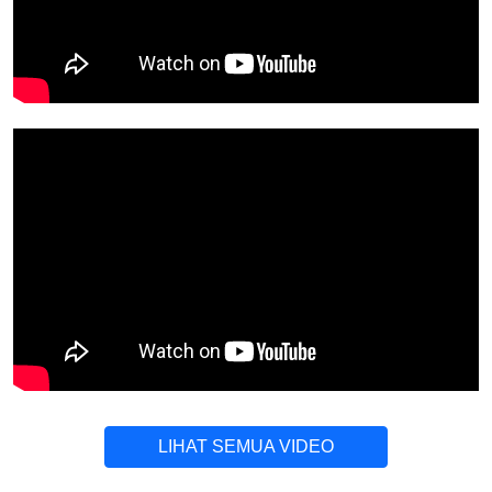
LIHAT SEMUA VIDEO