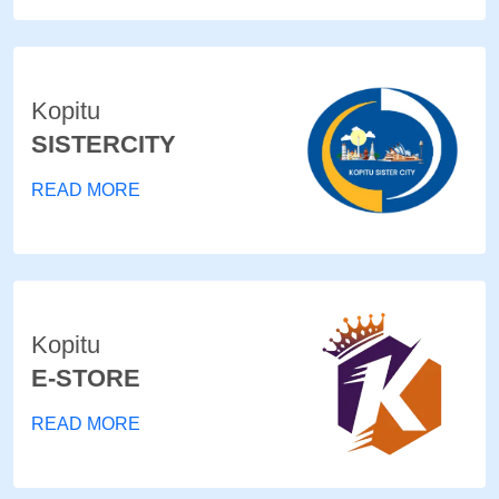
Kopitu
SISTERCITY
READ MORE
Kopitu
E-STORE
READ MORE