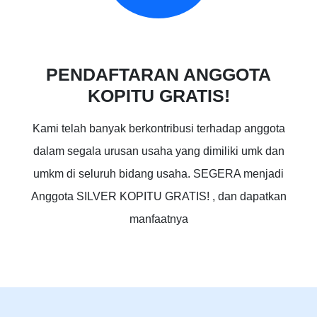
PENDAFTARAN ANGGOTA
KOPITU GRATIS!
Kami telah banyak berkontribusi terhadap anggota
dalam segala urusan usaha yang dimiliki umk dan
umkm di seluruh bidang usaha. SEGERA menjadi
Anggota SILVER KOPITU GRATIS! , dan dapatkan
manfaatnya