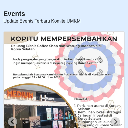
Events
Update Events Terbaru Komite UMKM