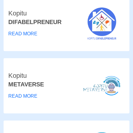
Kopitu
DIFABELPRENEUR
READ MORE
Kopitu
METAVERSE
READ MORE