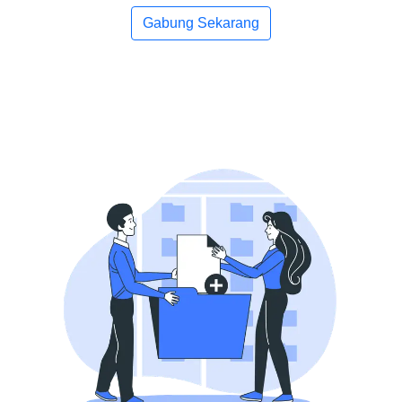
Gabung Sekarang