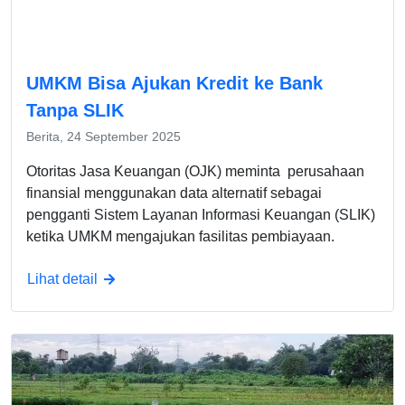
UMKM Bisa Ajukan Kredit ke Bank
Tanpa SLIK
Berita, 24 September 2025
Otoritas Jasa Keuangan (OJK) meminta perusahaan
finansial menggunakan data alternatif sebagai
pengganti Sistem Layanan Informasi Keuangan (SLIK)
ketika UMKM mengajukan fasilitas pembiayaan.
Lihat detail