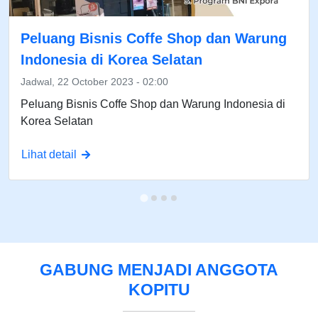
Peluang Bisnis Coffe Shop dan Warung
Indonesia di Korea Selatan
Jadwal, 22 October 2023 - 02:00
Peluang Bisnis Coffe Shop dan Warung Indonesia di
Korea Selatan
Lihat detail
GABUNG MENJADI ANGGOTA
KOPITU