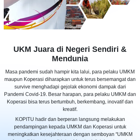
UKM Juara di Negeri Sendiri &
Mendunia
Masa pandemi sudah hampir kita lalui, para pelaku UMKM
maupun Koperasi diharapkan untuk terus bersemangat dan
survive menghadapi gejolak ekonomi dampak dari
Pandemi Covid-19. Besar harapan, para pelaku UMKM dan
Koperasi bisa terus bertumbuh, berkembang, inovatif dan
kreatif.
KOPITU hadir dan berperan langsung melakukan
pendampingan kepada UMKM dan Koperasi untuk
meningkatkan kesejahteraan dengan semboyan “UMKM